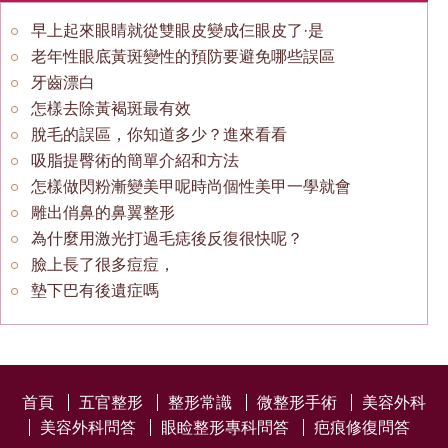
早上起來眼睛就從雙眼皮變成仨眼皮了·是
老年性眼底黃斑變性的預防要避免哪些誤區
牙齒漂白
怎樣去除黃褐斑最有效
脫毛的誤區，你知道多少？進來看看
吸脂提臀術的簡單介紹和方法
怎樣做閃粉漸變美甲呢時尚個性美甲一學就會
雕出俏鼻的鼻翼整形
為什麼用激光打過毛痣後反復很快呢？
臉上長了很多痘痘，
墊下巴有後遺症嗎
首頁
五官整形
整形常識
微整形手術
美容外科
美容外科問答
眼睑整形專科問答
疤痕修復問答