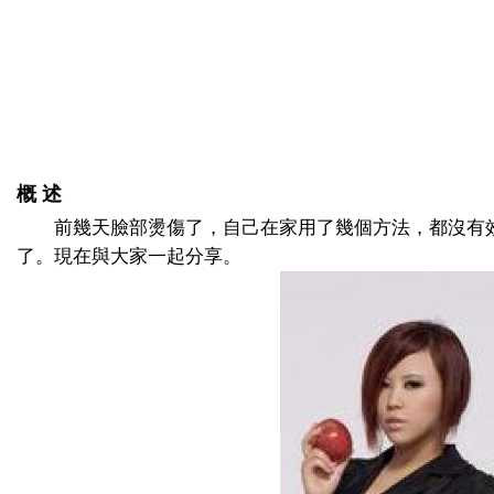
概 述
前幾天臉部燙傷了，自己在家用了幾個方法，都沒有
了。現在與大家一起分享。