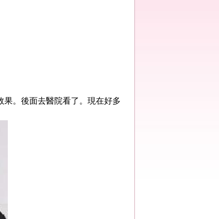
效果。後面去醫院看了。現在好多