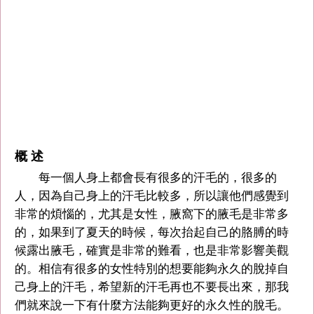
概 述
每一個人身上都會長有很多的汗毛的，很多的
人，因為自己身上的汗毛比較多，所以讓他們感覺到
非常的煩惱的，尤其是女性，腋窩下的腋毛是非常多
的，如果到了夏天的時候，每次抬起自己的胳膊的時
候露出腋毛，確實是非常的難看，也是非常影響美觀
的。相信有很多的女性特別的想要能夠永久的脫掉自
己身上的汗毛，希望新的汗毛再也不要長出來，那我
們就來說一下有什麼方法能夠更好的永久性的脫毛。