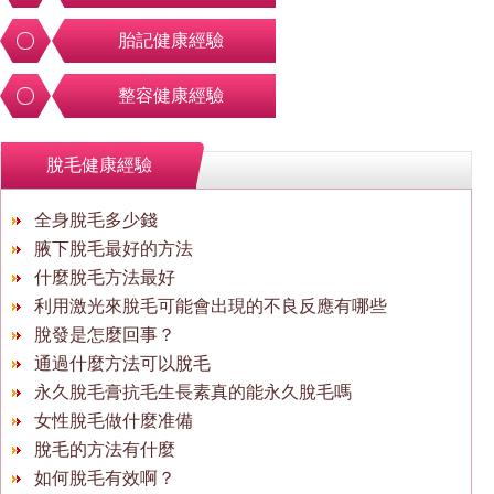
胎記健康經驗
整容健康經驗
脫毛健康經驗
全身脫毛多少錢
腋下脫毛最好的方法
什麼脫毛方法最好
利用激光來脫毛可能會出現的不良反應有哪些
脫發是怎麼回事？
通過什麼方法可以脫毛
永久脫毛膏抗毛生長素真的能永久脫毛嗎
女性脫毛做什麼准備
脫毛的方法有什麼
如何脫毛有效啊？