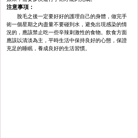
注意事項：
脫毛之後一定要好好的護理自己的身體，做完手
術一個星期之內盡量不要碰到水，避免出現感染的情
況的，應該禁止吃一些辛辣刺激性的食物。飲食方面
應該以清淡為主，平時生活中保持良好的心態，保證
充足的睡眠，養成良好的生活習慣。