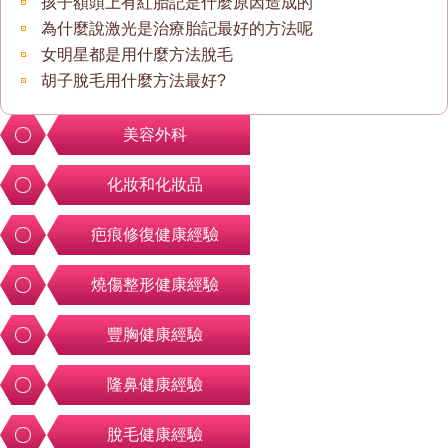
孩子額頭上有紅胎記是什麼原因造成的
為什麼說激光是治療胎記最好的方法呢
女明星都是用什麼方法脫毛
胡子脫毛用什麼方法最好?
美容外科
化妝和化妝品
疤痕修復健康經驗
燒傷整形健康經驗
豐胸健康經驗
隆鼻健康經驗
脫毛健康經驗