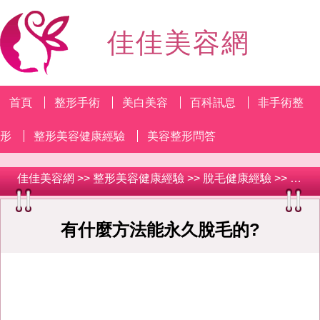
佳佳美容網
首頁
整形手術
美白美容
百科訊息
非手術整
形
整形美容健康經驗
美容整形問答
佳佳美容網
>>
整形美容健康經驗
>>
脫毛健康經驗
>> 有什麼方法能永久脫毛的?
有什麼方法能永久脫毛的?