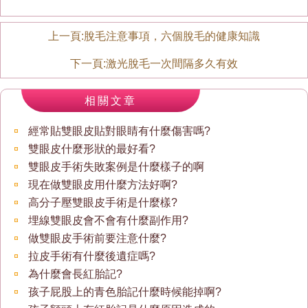
上一頁:
脫毛注意事項，六個脫毛的健康知識
下一頁:
激光脫毛一次間隔多久有效
相關文章
經常貼雙眼皮貼對眼睛有什麼傷害嗎?
雙眼皮什麼形狀的最好看?
雙眼皮手術失敗案例是什麼樣子的啊
現在做雙眼皮用什麼方法好啊?
高分子壓雙眼皮手術是什麼樣?
埋線雙眼皮會不會有什麼副作用?
做雙眼皮手術前要注意什麼?
拉皮手術有什麼後遺症嗎?
為什麼會長紅胎記?
孩子屁股上的青色胎記什麼時候能掉啊?