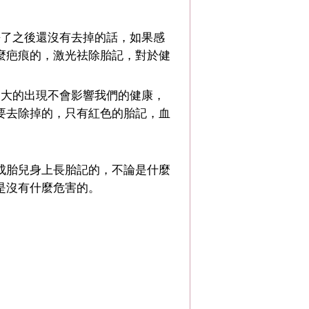
長了之後還沒有去掉的話，如果感
麼疤痕的，激光祛除胎記，對於健
不大的出現不會影響我們的健康，
要去除掉的，只有紅色的胎記，血
成胎兒身上長胎記的，不論是什麼
是沒有什麼危害的。