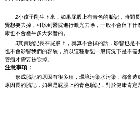
2
小孩子剛生下來，如果屁股上有青色的胎記，時間
覺想要去掉，可以到醫院進行激光去除，一般不會留下什
康也不會產生多大影響的。
3
其實胎記長在屁股上，就算不會掉的話，影響也是
也不會影響我們的容貌，所以這種胎記一般情況下是不需
管瘤才需要祛除掉。
注意事項：
形成胎記的原因有很多種，環境污染水污染，都會造
原因長的胎記，如果是屁股上的青色胎記，對於健康肯定