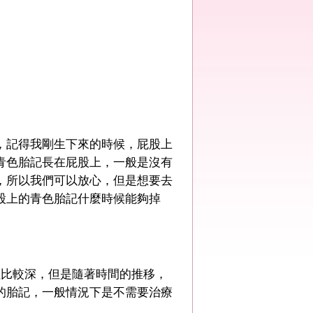
，記得我剛生下來的時候，屁股上
青色胎記長在屁股上，一般是沒有
，所以我們可以放心，但是想要去
股上的青色胎記什麼時候能夠掉
往比較深，但是隨著時間的推移，
的胎記，一般情況下是不需要治療