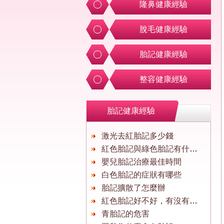
隆鼻健康經驗
脫毛健康經驗
胎記健康經驗
整容健康經驗
胎記健康經驗
激光去紅胎記多少錢
紅色胎記與綠色胎記有什麼區別
嬰兒胎記治療最佳時間
白色胎記的症狀有哪些
胎記擴散了怎麼辦
紅色胎記好不好，有沒有危害
青胎記的危害