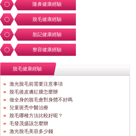
隆鼻健康經驗
脫毛健康經驗
胎記健康經驗
整容健康經驗
脫毛健康經驗
激光脫毛前需要注意事項
脫毛後皮膚紅腫怎麼辦
做全身的脫毛會對身體不好嗎
兒童斑禿中醫治療
脫毛哪種方法比較好呢？
毛發茂盛該怎麼辦
激光脫毛美容多少錢