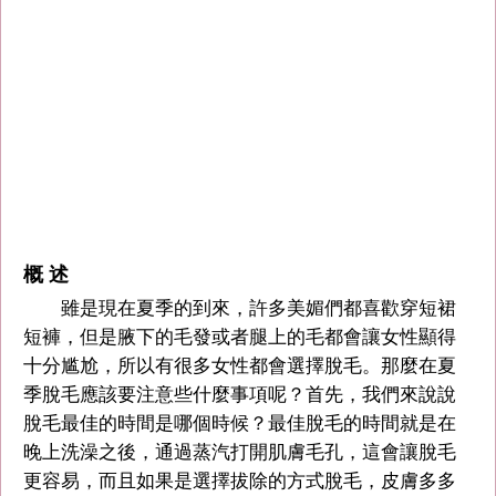
概 述
雖是現在夏季的到來，許多美媚們都喜歡穿短裙
短褲，但是腋下的毛發或者腿上的毛都會讓女性顯得
十分尴尬，所以有很多女性都會選擇脫毛。那麼在夏
季脫毛應該要注意些什麼事項呢？首先，我們來說說
脫毛最佳的時間是哪個時候？最佳脫毛的時間就是在
晚上洗澡之後，通過蒸汽打開肌膚毛孔，這會讓脫毛
更容易，而且如果是選擇拔除的方式脫毛，皮膚多多