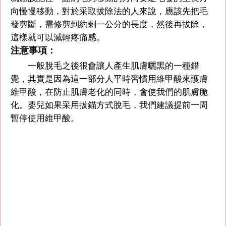
向慢慢移動，對於采取拔除法的人來說，應該先把毛
發剪斷，需修剪到約剩一公分的長度，然後再拔除，
這樣就可以減輕疼痛感。
注意事項：
一般脫毛之後很會讓人產生肌膚曬黑的一種錯
覺，其實是因為這一部分人平時習慣用維甲酸來護膚
維甲酸，在防止肌膚老化的同時，會使我們的肌膚脆
化。嬰兒如果采用拔錨方式脫毛，我們建議提前一周
暫停使用維甲酸。