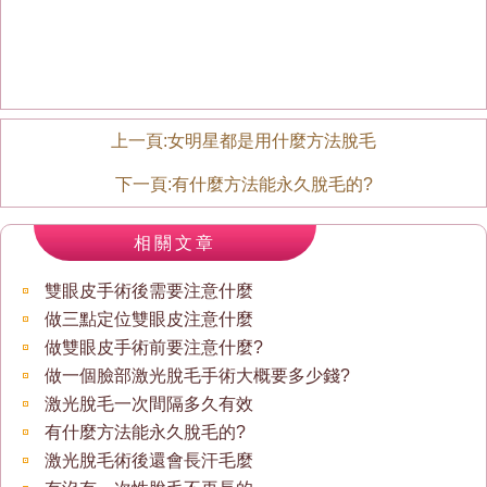
上一頁:
女明星都是用什麼方法脫毛
下一頁:
有什麼方法能永久脫毛的?
相關文章
雙眼皮手術後需要注意什麼
做三點定位雙眼皮注意什麼
做雙眼皮手術前要注意什麼?
做一個臉部激光脫毛手術大概要多少錢?
激光脫毛一次間隔多久有效
有什麼方法能永久脫毛的?
激光脫毛術後還會長汗毛麼