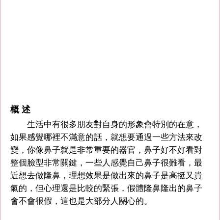
概 述
生活中有很多朋友對自身的形象會特別的在意，
如果感覺哪裡不滿意的話，就想要通過一些方法來改
變，你像鼻子就是非常重要的器官，鼻子好不好看對
整個臉型非常關鍵，一些人感覺自己鼻子很難看，最
近想去做隆鼻，理想效果是做出來的鼻子是高挺又貴
氣的，但心理還是比較的緊張，假體隆鼻隆出的鼻子
會不會很假，這也是大部分人關心的。