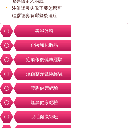
隆鼻後多久消腫
注射隆鼻失敗了要怎麼辦
硅膠隆鼻有哪些後遺症
美容外科
化妝和化妝品
疤痕修復健康經驗
燒傷整形健康經驗
豐胸健康經驗
隆鼻健康經驗
脫毛健康經驗