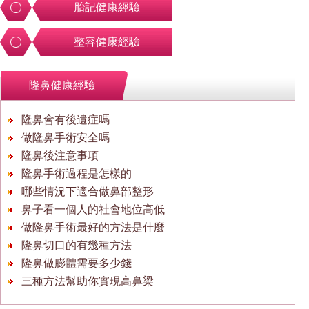
胎記健康經驗
整容健康經驗
隆鼻健康經驗
隆鼻會有後遺症嗎
做隆鼻手術安全嗎
隆鼻後注意事項
隆鼻手術過程是怎樣的
哪些情況下適合做鼻部整形
鼻子看一個人的社會地位高低
做隆鼻手術最好的方法是什麼
隆鼻切口的有幾種方法
隆鼻做膨體需要多少錢
三種方法幫助你實現高鼻梁