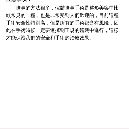
隆鼻的方法很多，假體隆鼻手術是整形美容中比
較常見的一種，也是非常受到人們歡迎的，目前這種
手術安全性特別高，但是所有的手術都會有風險，因
此在手術時候一定要選擇到正規的醫院中進行，這樣
才能保證我們的安全和手術的治療效果。