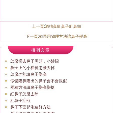
上一頁:
酒糟鼻紅鼻子紅鼻頭
下一頁:
如果用物理方法讓鼻子變高
相關文章
怎麼樣去鼻子黑頭，小妙招
鼻子上的小雀斑怎麼去掉
怎麼才能讓鼻子變高
假體隆鼻隆出的鼻子會不會很假
兩種方法讓鼻子變高變挺
紅鼻子怎麼去除
紅鼻子症狀
鼻子下面起泡速好方法