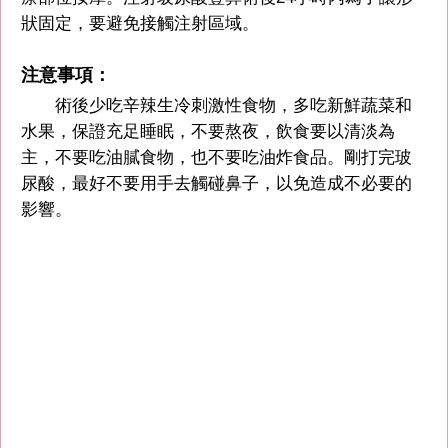
狀固定，要避免接觸注射區域。
注意事項：
術後少吃辛辣生冷刺激性食物，多吃新鮮蔬菜和
水果，保證充足睡眠，不要熬夜，飲食要以清淡為
主，不要吃油膩食物，也不要吃油炸食品。剛打完玻
尿酸，最好不要用手去觸碰鼻子，以免造成不必要的
影響。