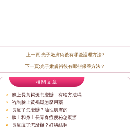
上一頁:
光子嫩膚術後有哪些護理方法?
下一頁:
光子嫩膚術後有哪些保養方法？
相關文章
臉上長黃褐斑怎麼辦，有啥方法嗎
咨詢臉上黃褐斑怎麼用藥
長痘了怎麼辦？油性肌膚的
臉上和身上長青春痘便秘怎麼辦
長痘痘了怎麼辦？好糾結啊