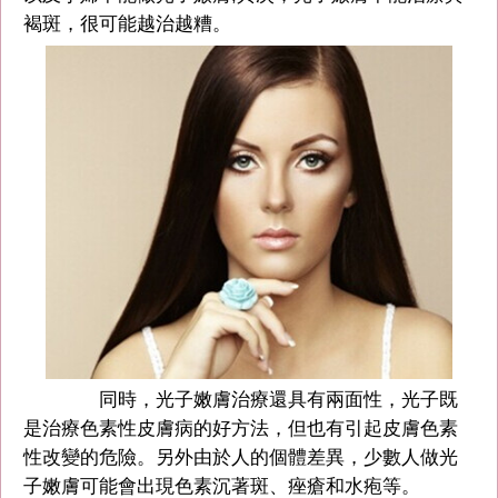
褐斑，很可能越治越糟。
同時，光子嫩膚治療還具有兩面性，光子既
是治療色素性皮膚病的好方法，但也有引起皮膚色素
性改變的危險。另外由於人的個體差異，少數人做光
子嫩膚可能會出現色素沉著斑、痤瘡和水疱等。