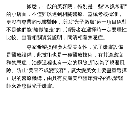
據悉，一般的美容院，特別是一些“常換常新”
的小店面，不僅難以達到相關醫療、器械考核標准，
更沒有專業的執業醫師，所以“光子嫩膚”這一項目絕對
不是他們能“隨做隨走”的，消費者在選擇時一定要理性
比較、查看相關資質證明，問清相關禁忌症。
專家希望提醒廣大愛美女性，光子嫩膚設備
是醫療設備，此技術也是一種醫療技術，有其適應症
和禁忌症，治療過程也有一定的風險;所以為了規避風
險、防止“美容不成變毀容”，廣大愛美女士要盡量選擇
正規的醫療機構，由具有皮膚美容臨床資格的執業醫
師來為您做光子嫩膚。