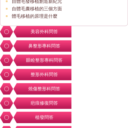
自體毛發移植創造新紀元
自體毛囊移植的三個方面
體毛移植的原理是什麼
美容外科問答
鼻整形專科問答
眼睑整形專科問答
整形外科問答
燒傷整形科問答
疤痕修復問答
植發問答