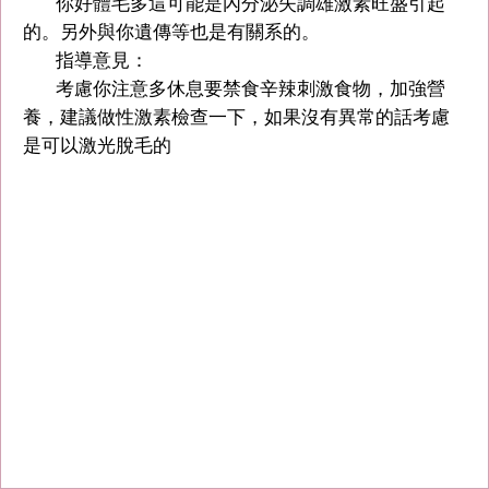
你好體毛多這可能是內分泌失調雄激素旺盛引起
的。另外與你遺傳等也是有關系的。
指導意見：
考慮你注意多休息要禁食辛辣刺激食物，加強營
養，建議做性激素檢查一下，如果沒有異常的話考慮
是可以激光脫毛的