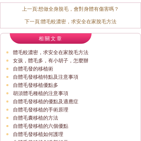
上一頁:
想做全身脫毛，會對身體有傷害嗎？
下一頁:
體毛較濃密，求安全在家脫毛方法
相關文章
體毛較濃密，求安全在家脫毛方法
女孩，體毛多，有小胡子，怎麼辦
自體毛發的移植術
自體毛發移植特點及注意事項
自體毛發移植優點多
胡須體毛種植的注意事項
自體毛發移植的優點及適應症
自體毛發移植的手術原理
自體毛囊移植的方法
自體毛發移植的六個優點
自體毛發移植如何護理