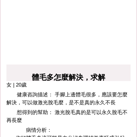
體毛多怎麼解決，求解
女 | 20歲
健康咨詢描述： 手腳上邊體毛很多，應該要怎麼
解決，可以做激光脫毛麼，是不是真的永久不長
想得到的幫助： 激光脫毛真的是可以永久脫毛不
再長麼
病情分析：