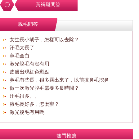
黃褐斑問答
脫毛問答
女生長小胡子，怎樣可以去除？
汗毛太長了
鼻毛全白
激光脫毛有沒有用
皮膚出現紅色斑點
鼻毛有些長，很多露出來了，以前拔鼻毛挖鼻
做一次激光脫毛需要多長時間？
汗毛很多。。
腋毛長好多，怎麼辦？
激光脫毛有用嗎
熱門推薦