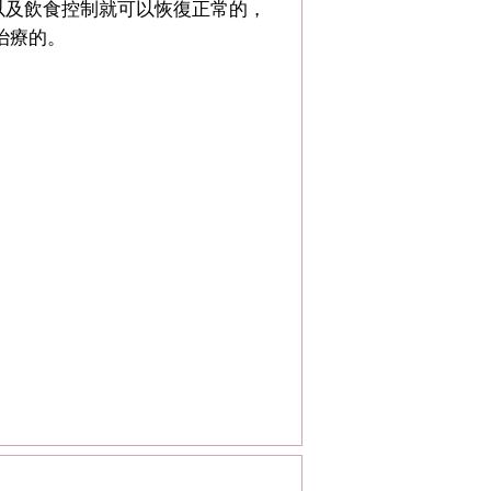
及飲食控制就可以恢復正常的，
治療的。