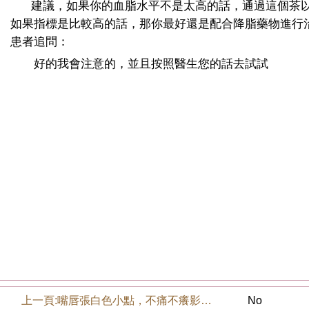
建議，如果你的血脂水平不是太高的話，通過這個茶以
如果指標是比較高的話，那你最好還是配合降脂藥物進行
患者追問：
好的我會注意的，並且按照醫生您的話去試試
上一頁:
嘴唇張白色小點，不痛不癢影響美觀
No