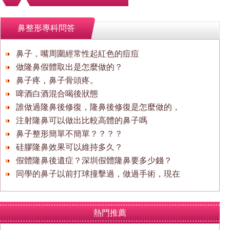
鼻整形專科問答
鼻子，嘴周圍經常性起紅色的痘痘
做隆鼻假體取出是怎麼做的？
鼻子疼，鼻子骨頭疼。
啤酒白酒混合喝後狀態
誰做過隆鼻後修復，隆鼻後修復是怎麼做的，
注射隆鼻可以做出比較高體的鼻子嗎
鼻子整形簡單不簡單？？？？
硅膠隆鼻效果可以維持多久？
假體隆鼻後遺症？深圳假體隆鼻要多少錢？
同學的鼻子以前打球撞擊過，做過手術，現在
熱門推薦