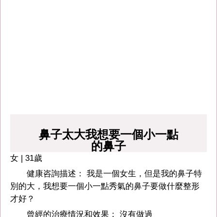
鼻子太大我想要一個小一點
的鼻子
女 | 31歲
健康咨詢描述： 我是一個女生，但是我的鼻子特
別的大，我想要一個小一點秀氣的鼻子要做什麼整形
才好？
曾經的治療情況和效果： 沒有做過