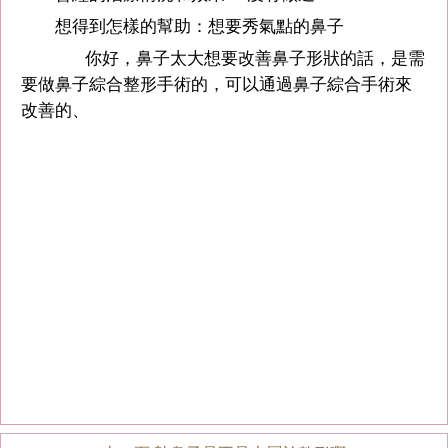
想得到怎樣的幫助：想要秀氣點的鼻子
你好，鼻子太大想要改善鼻子形狀的話，是需
要做鼻子綜合整形手術的，可以通過鼻子綜合手術來
改善的、