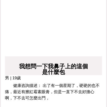
我想問一下我鼻子上的這個
是什麼包
男 | 19歲
健康咨詢描述： 出了有一個星期了，硬硬的也不
痛，最近有擦紅霉素眼膏，但是一直下不去好擔心
啊，下不去可怎麼出門，