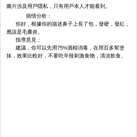
圖片涉及用戶隱私，只有用戶本人才能看到。
病情分析：
你好，根據你的描述鼻子上長了包，發硬，發紅，
應該是毛囊炎。
指導意見：
建議，你可以先用75%酒精消毒，在用百多幫塗
抹，效果比較好，不要吃辛辣刺激食物，清淡飲食。