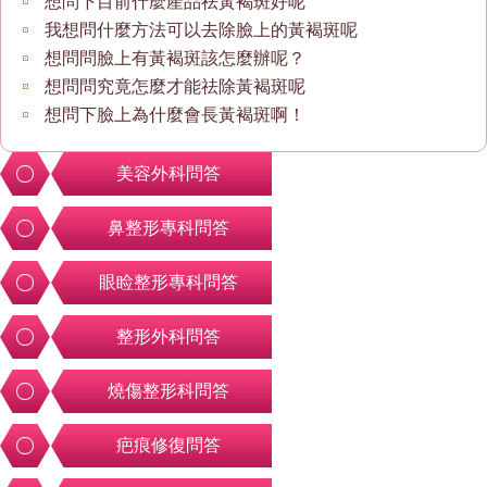
想問下目前什麼產品祛黃褐斑好呢
我想問什麼方法可以去除臉上的黃褐斑呢
想問問臉上有黃褐斑該怎麼辦呢？
想問問究竟怎麼才能祛除黃褐斑呢
想問下臉上為什麼會長黃褐斑啊！
美容外科問答
鼻整形專科問答
眼睑整形專科問答
整形外科問答
燒傷整形科問答
疤痕修復問答