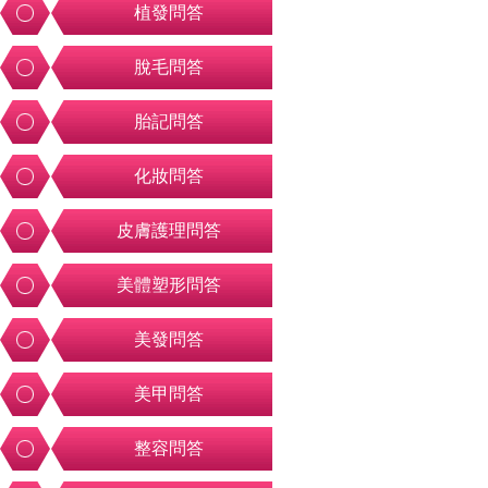
植發問答
脫毛問答
胎記問答
化妝問答
皮膚護理問答
美體塑形問答
美發問答
美甲問答
整容問答