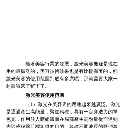
隨著美容行業的發展，激光美容無疑是現在
用的最廣泛的，美容技術效果也是有比較顯著的，那
激光美容的使用范圍到底有多廣呢，那就需要大家一
起跟我來了解下了。
激光美容使用范圍
（1）激光在美容界的用途越來越廣泛。激光
是通過產生高能量，聚焦精確，具有一定穿透力的單
色光，作用於人體組織而在局部產生高熱量從而達到
去除或破壞目標組織的目的，各種不同波長的脈沖激