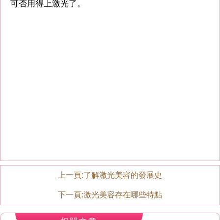
可否用得上激光了。
上一頁:
了解激光美容的發展史
下一頁:
激光美容存在哪些特點