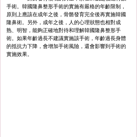
手術。韓國隆鼻整形手術的實施有嚴格的年齡限制，
原則上應該在成年之後，骨骼發育完全後再實施韓國
隆鼻術。另外，成年之後，人的心理狀態也相對成
熟、明智，能夠正確地對待和理解韓國隆鼻整形手
術。如果年齡過長不建議實施該手術，年齡過長身體
的抵抗力下降，會增加手術風險，還會影響到手術的
實施效果。