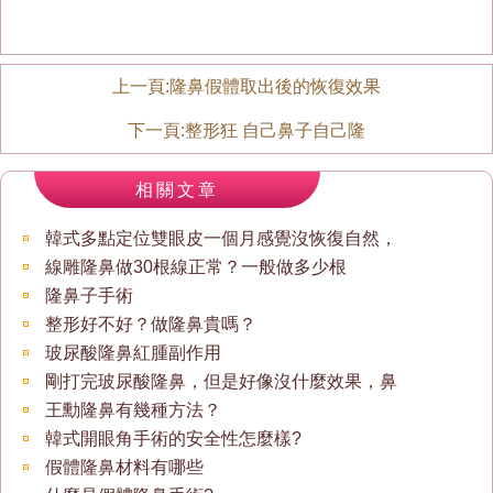
上一頁:
隆鼻假體取出後的恢復效果
下一頁:
整形狂 自己鼻子自己隆
相關文章
韓式多點定位雙眼皮一個月感覺沒恢復自然，
線雕隆鼻做30根線正常？一般做多少根
隆鼻子手術
整形好不好？做隆鼻貴嗎？
玻尿酸隆鼻紅腫副作用
剛打完玻尿酸隆鼻，但是好像沒什麼效果，鼻
王勳隆鼻有幾種方法？
韓式開眼角手術的安全性怎麼樣?
假體隆鼻材料有哪些