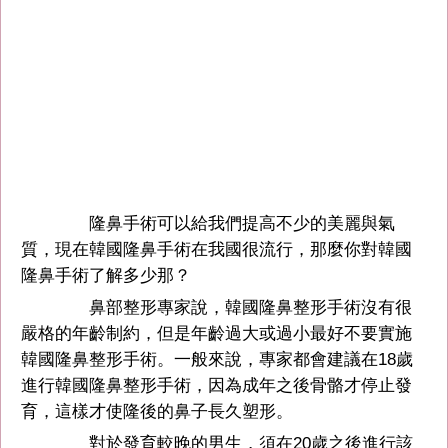
隆鼻手術可以給我們提高不少的美麗與氣
質，現在韓國隆鼻手術在我國很流行，那麼你對韓國
隆鼻手術了解多少那？
鼻部整形專家說，韓國隆鼻整形手術沒有很
嚴格的年齡制約，但是年齡過大或過小最好不要實施
韓國隆鼻整形手術。一般來說，專家都會建議在18歲
進行韓國隆鼻整形手術，因為成年之後骨骼才停止發
育，這樣才使隆後的鼻子長久塑形。
對於發育較晚的男生，須在20歲之後進行該