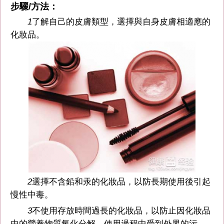
步驟/方法：
1
了解自己的皮膚類型，選擇與自身皮膚相適應的
化妝品。
2
選擇不含鉛和汞的化妝品，以防長期使用後引起
慢性中毒。
3
不使用存放時間過長的化妝品，以防止因化妝品
中的營養物質氧化分解、使用過程中受到外界的污