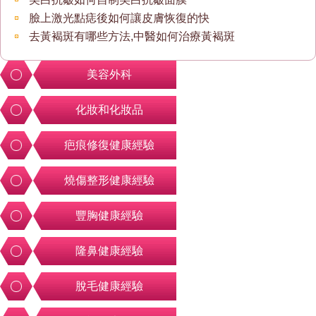
臉上激光點痣後如何讓皮膚恢復的快
去黃褐斑有哪些方法,中醫如何治療黃褐斑
美容外科
化妝和化妝品
疤痕修復健康經驗
燒傷整形健康經驗
豐胸健康經驗
隆鼻健康經驗
脫毛健康經驗