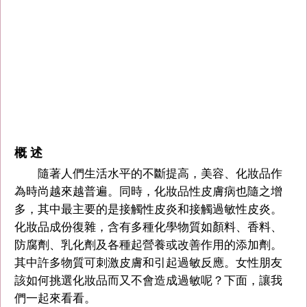
概 述
隨著人們生活水平的不斷提高，美容、化妝品作
為時尚越來越普遍。同時，化妝品性皮膚病也隨之增
多，其中最主要的是接觸性皮炎和接觸過敏性皮炎。
化妝品成份復雜，含有多種化學物質如顏料、香料、
防腐劑、乳化劑及各種起營養或改善作用的添加劑。
其中許多物質可刺激皮膚和引起過敏反應。女性朋友
該如何挑選化妝品而又不會造成過敏呢？下面，讓我
們一起來看看。