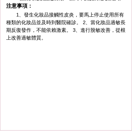
注意事項：
1、發生化妝品接觸性皮炎，要馬上停止使用所有
種類的化妝品並及時到醫院確診。 2、當化妝品過敏長
期反復發作，不能依賴激素。 3、進行脫敏改善，從根
上改善過敏體質。