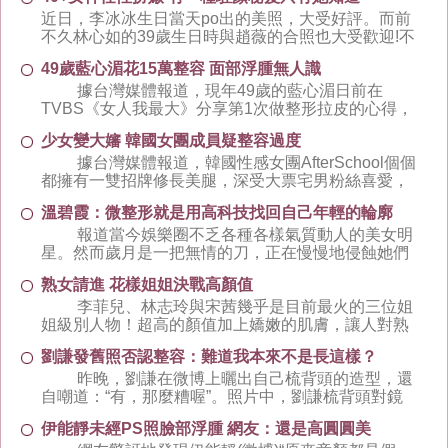
的精彩演出，使得她人氣不斷上漲，但也受到了不少
觀眾
近日，李冰冰生日當天po出的美照，大受好評。而前
不久林心如的39歲生日時與趙薇的合照也大受歡迎!不
說不知道，一說嚇一跳，原來那麼多女明星都那麼“大
49歲藍心湄花15萬整容 面部浮腫無人識
齡”了!可是，她們卻依然保持著
據台灣媒體報道，現年49歲的藍心湄日前在
TVBS《女人我最大》分享第1次做整形拉皮的心得，
她透露自己計劃一年多，趁今年過年前有1個月的假
少女變大嬸 韓國女團成員疑整容過度
期，跑去做最新的拉皮手術，估計花費約15萬元（約
據台灣媒體報道，韓國性感女團AfterSchool個個
都擁有一雙招牌修長美腿，深受大票宅男粉絲喜愛，
尤其是身材火辣的正雅更是當中的人氣成員，未料許
溫碧霞：微整形就是用高科技找回自己年輕的輪廓
久未現身的她，近來出席時尚活動卻被發現
報道當今娛樂圈不乏各種各樣氣質動人的美女明
星。然而歲月是一把無情的刀，正在慢慢地侵蝕她們
的美麗。於是，年齡成了女星們諱莫如深的話題。為
熟女請進 花樣姐姐決戰高顏值
了保持這份資本，不少明星會想方設法留住自己的美
麗。
李菲兒、林志玲與宋茜幾乎是目前最火的三位姐
姐級別人物！超高的顏值加上嬌嫩的肌膚，讓人對熟
女紛紛產生遐想。 而這些姐姐們平時裡在保養上
劉謙發舊照否認整容：難道我本來不是長這樣？
也沒少下功夫呢！想跟花樣姐姐們一樣，勾
昨晚，劉謙在微博上曬出自己梳背頭的造型，還
自嘲道：“有，那麼糟喔”。照片中，劉謙梳背頭對鏡
自拍，高高的發際線引人注意。隨後，劉謙又發出了
伊能靜未經PS照臉部浮腫 網友：還是高圓圓美
一張有劉海的抿嘴賣萌照，