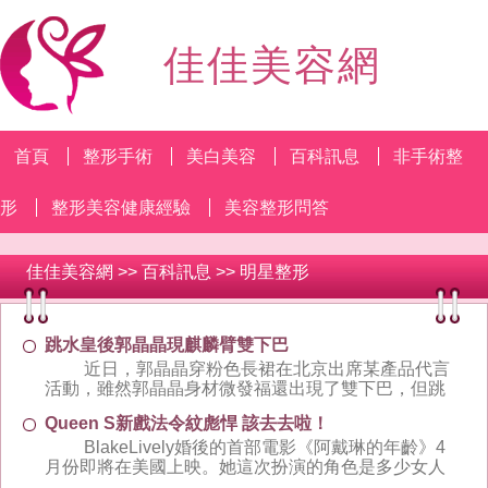
佳佳美容網
首頁
整形手術
美白美容
百科訊息
非手術整
形
整形美容健康經驗
美容整形問答
佳佳美容網
>>
百科訊息
>>
明星整形
跳水皇後郭晶晶現麒麟臂雙下巴
近日，郭晶晶穿粉色長裙在北京出席某產品代言
活動，雖然郭晶晶身材微發福還出現了雙下巴，但跳
水女王依舊美艷動人，在接受采訪時郭晶晶稱自己正
Queen S新戲法令紋彪悍 該去去啦！
在學習做母親，堅決不會進入影視圈。
BlakeLively婚後的首部電影《阿戴琳的年齡》4
月份即將在美國上映。她這次扮演的角色是多少女人
都羨慕不來的——因車禍導致容貌永遠停留在了27歲