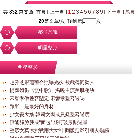
共
832
篇文章 首頁 | 上一頁 |
1
2
3
4
5
6
7
8
9
|
下一頁
|
尾頁
20
篇文章/頁 转到第
頁
整形常識
明星整形
明星整形
趙雅芝跟蕭薔合照曝光後 被戲稱同齡人
楊穎領銜《雲中歌》 揭曉主演美肌秘訣
宋智孝做整容鑒定 宋智孝整容過嗎
微胖，是最好的身材
少女變大嬸 韓國女團成員疑整容過度
伊能靜臉腫成“面包” 疑打玻尿酸過量
整形女莫冰挑戰兩大女神 翻版范爺引網友熱議