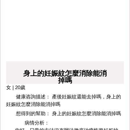
身上的妊娠紋怎麼消除能消
掉嗎
女 | 20歲
健康咨詢描述： 產後妊娠紋還能去掉嗎，身上的
妊娠紋怎麼消除能消掉嗎
想得到的幫助： 身上的妊娠紋怎麼消除能消掉嗎
病情分析：