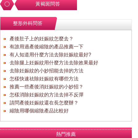
黃褐斑問答
整形外科問答
產後肚子上的妊娠紋怎麼去？
有誰用過產後縮陰的產品推薦一下
有人知道用什麼方法去除妊娠紋最好?
去除腿上妊娠紋用什麼方法去除效果最好
去除妊娠紋的小妙招能去掉的方法
怎樣快速祛除妊娠紋有哪些方法
推薦一些產後消妊娠紋的小妙招？
怎樣消除妊娠紋的方法去掉不反彈
請問產後妊娠紋還在長怎麼辦？
縮陰用哪個縮陰產品比較好
熱門推薦