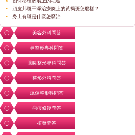
如何移植疤痕上的毛發
頑皮邦斑干淨治療臉上的黃褐斑怎麼樣？
身上有斑是什麼怎麼治
美容外科問答
鼻整形專科問答
眼睑整形專科問答
整形外科問答
燒傷整形科問答
疤痕修復問答
植發問答