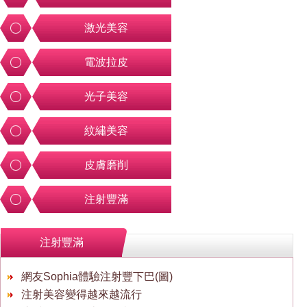
激光美容
電波拉皮
光子美容
紋繡美容
皮膚磨削
注射豐滿
注射豐滿
網友Sophia體驗注射豐下巴(圖)
注射美容變得越來越流行