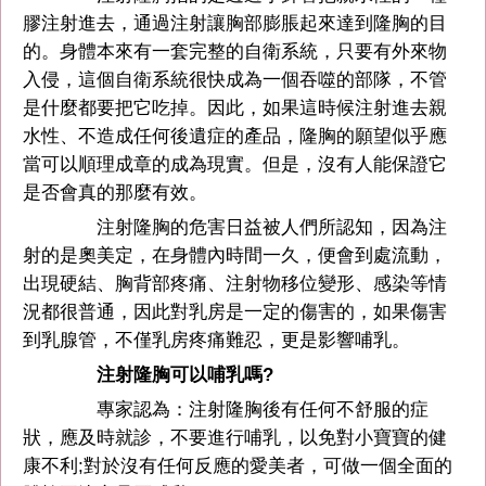
膠注射進去，通過注射讓胸部膨脹起來達到隆胸的目
的。身體本來有一套完整的自衛系統，只要有外來物
入侵，這個自衛系統很快成為一個吞噬的部隊，不管
是什麼都要把它吃掉。因此，如果這時候注射進去親
水性、不造成任何後遺症的產品，隆胸的願望似乎應
當可以順理成章的成為現實。但是，沒有人能保證它
是否會真的那麼有效。
注射隆胸的危害日益被人們所認知，因為注
射的是奧美定，在身體內時間一久，便會到處流動，
出現硬結、胸背部疼痛、注射物移位變形、感染等情
況都很普通，因此對乳房是一定的傷害的，如果傷害
到乳腺管，不僅乳房疼痛難忍，更是影響哺乳。
注射隆胸可以哺乳嗎?
專家認為：注射隆胸後有任何不舒服的症
狀，應及時就診，不要進行哺乳，以免對小寶寶的健
康不利;對於沒有任何反應的愛美者，可做一個全面的