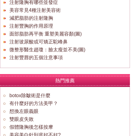
注射隆胸有哪些並發症
美容常見4種注射美容術
減肥脂肪的注射隆胸
注射豐胸的作用原理
面部脂肪再平衡 重塑美麗容顏(圖)
注射玻尿酸或可矯正駝峰鼻
微整形醫生趙瓊：臉太瘦並不美(圖)
注射豐唇的五個注意事項
熱門推薦
botox除皺術是什麼
有什麼好的方法美甲？
想換左眼義眼
雙眼皮失敗
假體隆胸後怎樣按摩
美容美白針到底好不好?