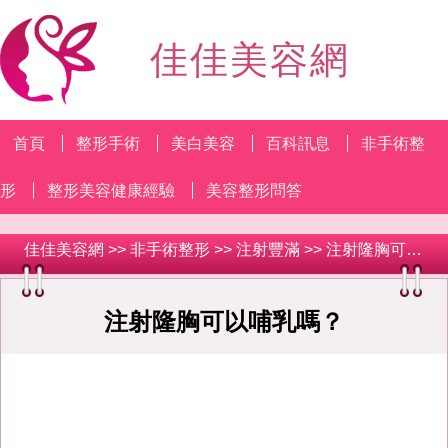
佳佳美容網
首頁
整形手術
美白美容
百科訊息
非手術整
形
整形美容健康經驗
美容整形問答
佳佳美容網
>>
非手術整形
>>
注射豐滿
>> 注射隆胸可以哺乳嗎？
注射隆胸可以哺乳嗎？