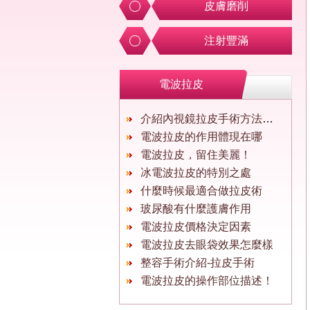
皮膚磨削
注射豐滿
電波拉皮
介紹內視鏡拉皮手術方法介紹
電波拉皮的作用體現在哪
電波拉皮，留住美麗！
冰電波拉皮的特別之處
什麼時候最適合做拉皮術
玻尿酸有什麼護膚作用
電波拉皮價格決定因素
電波拉皮去眼袋效果怎麼樣
整容手術介紹-拉皮手術
電波拉皮的操作部位描述！