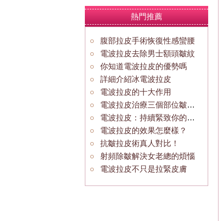
熱門推薦
腹部拉皮手術恢復性感蠻腰
電波拉皮去除男士額頭皺紋
你知道電波拉皮的優勢嗎
詳細介紹冰電波拉皮
電波拉皮的十大作用
電波拉皮治療三個部位皺紋效果最佳
電波拉皮：持續緊致你的皮膚
電波拉皮的效果怎麼樣？
抗皺拉皮術真人對比！
射頻除皺解決女老總的煩惱
電波拉皮不只是拉緊皮膚