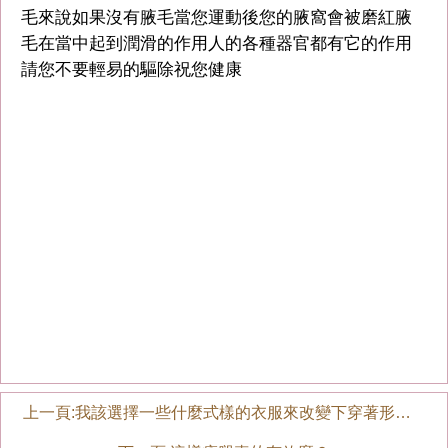
毛來說如果沒有腋毛當您運動後您的腋窩會被磨紅腋
毛在當中起到潤滑的作用人的各種器官都有它的作用
請您不要輕易的驅除祝您健康
上一頁:
我該選擇一些什麼式樣的衣服來改變下穿著形象呢？