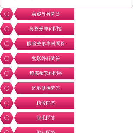
美容外科問答
鼻整形專科問答
眼睑整形專科問答
整形外科問答
燒傷整形科問答
疤痕修復問答
植發問答
脫毛問答
胎記問答