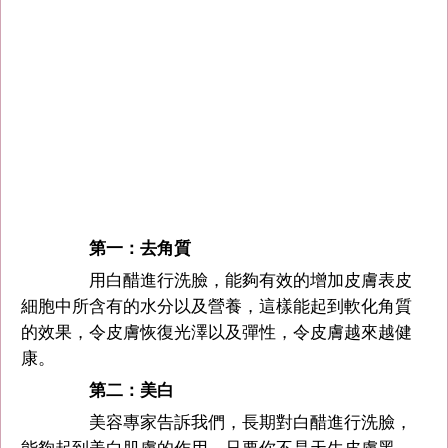
第一：去角質
用白醋進行洗臉，能夠有效的增加皮膚表皮
細胞中所含有的水分以及營養，這樣能起到軟化角質
的效果，令皮膚恢復光澤以及彈性，令皮膚越來越健
康。
第二：美白
美容專家告訴我們，長期對白醋進行洗臉，