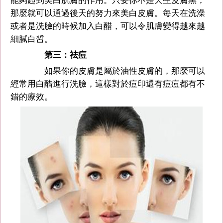
能夠起到美白肌膚的作用。只要你不是天生皮膚黑，
那麼就可以通過後天的努力來美白皮膚。每天在洗澡
或者是洗臉的時候加入白醋，可以令肌膚變得越來越
細膩白皙。
第三：祛痘
如果你的皮膚是屬於油性皮膚的，那麼可以
經常用白醋進行洗臉，這樣對於痘印還有痘痘都有不
錯的療效。