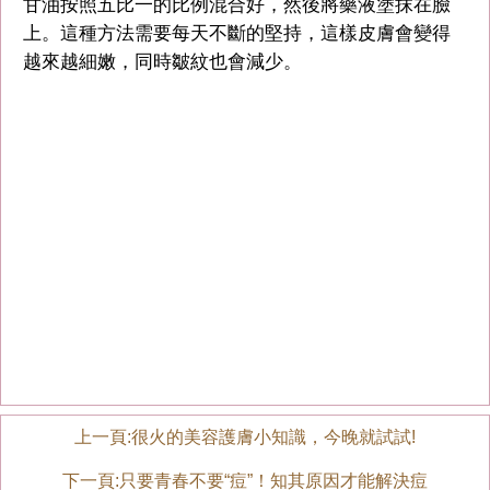
甘油按照五比一的比例混合好，然後將藥液塗抹在臉
上。這種方法需要每天不斷的堅持，這樣皮膚會變得
越來越細嫩，同時皺紋也會減少。
上一頁:
很火的美容護膚小知識，今晚就試試!
下一頁:
只要青春不要“痘”！知其原因才能解決痘