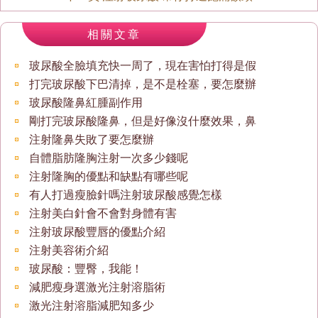
相關文章
玻尿酸全臉填充快一周了，現在害怕打得是假
打完玻尿酸下巴清掉，是不是栓塞，要怎麼辦
玻尿酸隆鼻紅腫副作用
剛打完玻尿酸隆鼻，但是好像沒什麼效果，鼻
注射隆鼻失敗了要怎麼辦
自體脂肪隆胸注射一次多少錢呢
注射隆胸的優點和缺點有哪些呢
有人打過瘦臉針嗎注射玻尿酸感覺怎樣
注射美白針會不會對身體有害
注射玻尿酸豐唇的優點介紹
注射美容術介紹
玻尿酸：豐臀，我能！
減肥瘦身選激光注射溶脂術
激光注射溶脂減肥知多少