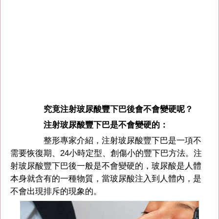
究竟注射玻尿酸豐下巴後會不會變硬呢？
注射玻尿酸豐下巴是不會變硬的：
整形專家介紹，注射玻尿酸豐下巴是一項不
需要恢復期、24小時定型、創傷小的豐下巴方法。注
射玻尿酸豐下巴後一般是不會變硬的，玻尿酸是人體
本身就含有的一種物質，當玻尿酸注入到人體內，是
不會出現排斥的現象的。