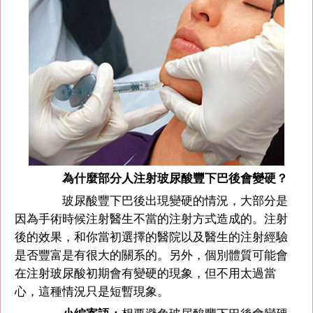
為什麼部分人注射玻尿酸豐下巴後會變硬？
玻尿酸豐下巴後出現變硬的情況，大部分是
因為手術時候注射醫生不當的注射方式造成的。注射
後的效果，和你當初選擇的醫院以及醫生的注射經驗
是否豐富是有很大的關系的。另外，個別體質可能會
在注射玻尿酸初期會有變硬的現象，但不用太過當
心，這種情況只是短暫現象。