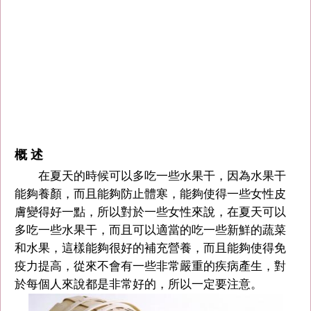
概 述
在夏天的時候可以多吃一些水果干，因為水果干
能夠養顏，而且能夠防止體寒，能夠使得一些女性皮
膚變得好一點，所以對於一些女性來說，在夏天可以
多吃一些水果干，而且可以適當的吃一些新鮮的蔬菜
和水果，這樣能夠很好的補充營養，而且能夠使得免
疫力提高，從來不會有一些非常嚴重的疾病產生，對
於每個人來說都是非常好的，所以一定要注意。