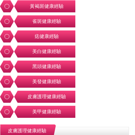
黃褐斑健康經驗
雀斑健康經驗
痣健康經驗
美白健康經驗
黑頭健康經驗
美發健康經驗
皮膚護理健康經驗
美甲健康經驗
皮膚護理健康經驗