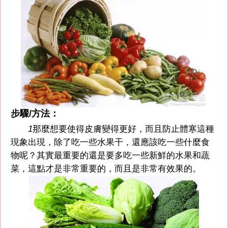
步驟/方法：
1
那麼想要使得皮膚變得更好，而且防止體寒這種
現象出現，除了吃一些水果干，還應該吃一些什麼食
物呢？其實最重要的還是要多吃一些新鮮的水果和蔬
菜，這點才是非常重要的，而且是非常有效果的。