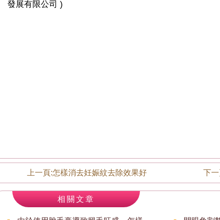
發展有限公司 )
上一頁:
怎樣消去妊娠紋去除效果好
下一
相關文章