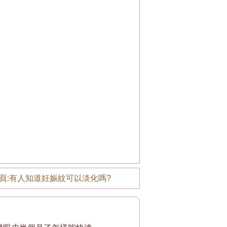
頁:
有人知道妊娠紋可以淡化嗎?