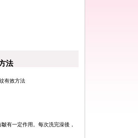
方法
紋有效方法
皺有一定作用。每次洗完澡後，