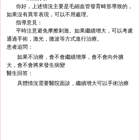
你好，上述情況主要是毛細血管發育畸形導致的，
如果沒有異常表現，可以不用處理。
指導意見：
平時注意避免摩擦刺激。如果繼續增大，可以考慮
通過手術，激光，微波等方式進行治療。
患者追問：
如果不治療，會不會繼續增厚，會不會向外擴
大，會不會將來發生病變
醫生回答：
具體情況需要醫院面診，繼續增大可以手術治療