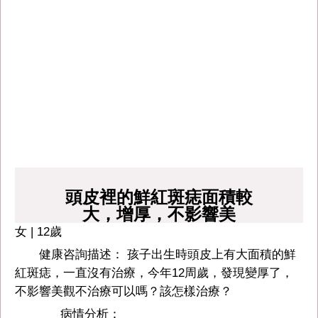
頭皮裡的鮮紅斑痣面積較
大，增厚，不影響美
女 | 12歲
健康咨詢描述： 孩子出生時頭皮上有大面積的鮮
紅斑痣，一直沒有治療，今年12周歲，發現變厚了，
不影響美觀不治療可以嗎？該怎樣治療？
病情分析：