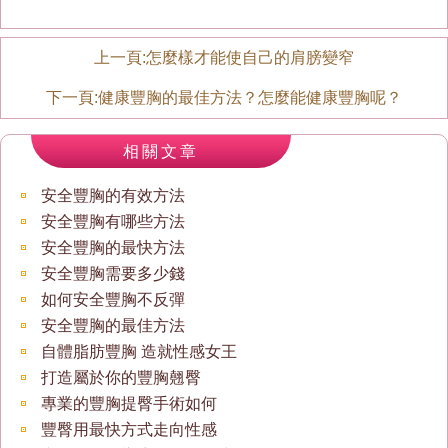
上一頁:
怎麼樣才能使自己的肩膀變窄
下一頁:
健康豐胸的最佳方法？怎麼能健康豐胸呢？
相關文章
安全豐胸的有效方法
安全豐胸有哪些方法
安全豐胸的最快方法
安全豐胸需要多少錢
如何安全豐胸不反彈
安全豐胸的最佳方法
自體脂肪豐胸 造就性感女王
打造屬於你的豐胸翹臀
專業的豐胸提臀手術如何
豐臀用最快方式走向性感