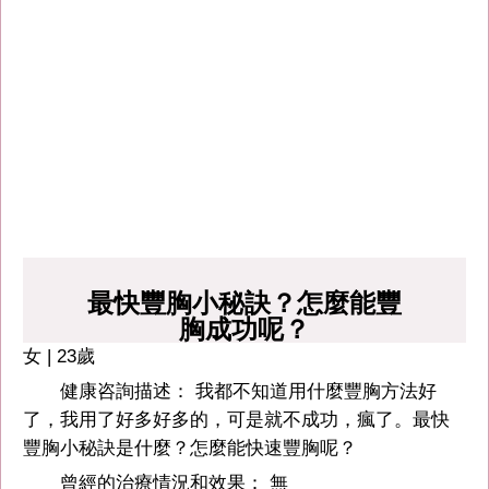
最快豐胸小秘訣？怎麼能豐
胸成功呢？
女 | 23歲
健康咨詢描述： 我都不知道用什麼豐胸方法好
了，我用了好多好多的，可是就不成功，瘋了。最快
豐胸小秘訣是什麼？怎麼能快速豐胸呢？
曾經的治療情況和效果： 無