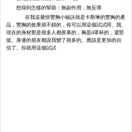
想得到怎樣的幫助：無副作用，無反彈
在我這最快豐胸小秘訣就是卡斯琳的豐胸的產
品，豐胸的效果很不錯的，你可以用這個試試阿。我
現在的身材那是很多人都羨慕的，胸是d罩杯的，還堅
挺。身邊的朋友都說我變了很多的。應該是更加的自
信了。你就用這個試試