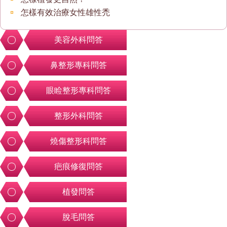
怎樣有效治療女性雄性禿
美容外科問答
鼻整形專科問答
眼睑整形專科問答
整形外科問答
燒傷整形科問答
疤痕修復問答
植發問答
脫毛問答