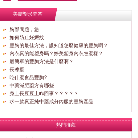
美體塑形問答
胸部問題，急
如何防止妊娠紋
豐胸的最佳方法，誰知道怎麼健康的豐胸啊？
內衣真的能塑身嗎？婷美塑身內衣怎麼樣？
最簡單的豐胸方法是什麼啊？
長凍瘡
吃什麼食品豐胸?
中藥減肥藥方有哪些
身上長豆豆上咋回事？？？？？
求一款真正純中藥成分內服的豐胸產品
熱門推薦