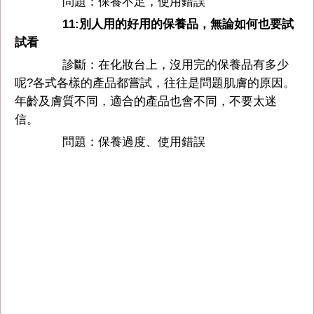
問題：保養不足，使用錯誤
11:別人用的好用的保養品，無論如何也要試
試看
診斷：在化妝台上，沒用完的保養品有多少
呢?各式各樣的產品都嘗試，往往是問題肌膚的原因。
年齡及膚質不同，適合的產品也會不同，不要太迷
信。
問題：保養過度、使用錯誤