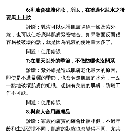
6:乳液會破壞化妝，所以，在塗過化妝水之後
要馬上上妝
診斷：乳液可以保護肌膚隔絕干燥及紫外
線，也可以使粉底與肌膚緊密結合。如果妝面反而很
容易被破壞的話，就是因為乳液的使用量太多了。
問題：使用錯誤
7:在夏天以外的季節，不做防曬也沒關系
診斷：紫外線是造成肌膚老化最大的原因。
即使是不遭暴曬的季節，也會奪走肌膚的水分，一點
一點地破壞肌膚的組織。想擁有美麗的肌膚，防曬工
作不可缺。
問題：使用錯誤
8:與家人合用護膚品
診斷：家族的膚質的確會比較相似，不過年
齡和生活習慣不同，肌膚的狀態也會變得不同。尤其