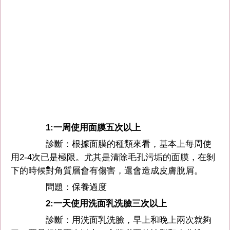
1:一周使用面膜五次以上
診斷：根據面膜的種類來看，基本上每周使
用2-4次已是極限。尤其是清除毛孔污垢的面膜，在剝
下的時候對角質層會有傷害，還會造成皮膚脫屑。
問題：保養過度
2:一天使用洗面乳洗臉三次以上
診斷：用洗面乳洗臉，早上和晚上兩次就夠