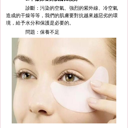
診斷：污染的空氣、強烈的紫外線、冷空氣
造成的干燥等等，我們的肌膚要對抗越來越惡劣的環
境，給予水分和保護是必要的。
問題：保養不足