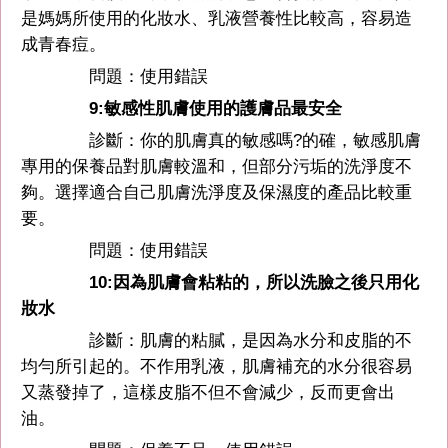
是媽媽所使用的化妝水、乳液營養性比較高，容易造
成青春痘。
問題：使用錯誤
9:敏感性肌膚使用的護膚品最安全
診斷：你的肌膚真的敏感嗎?的確，敏感肌膚
專用的保養品對肌膚較溫和，但部分污垢的洗淨度不
夠。選擇適合自己肌膚洗淨度及保濕度的產品比較重
要。
問題：使用錯誤
10:因為肌膚會粘粘的，所以洗臉之後只用化
妝水
診斷：肌膚的粘膩，是因為水分和皮脂的不
均勻所引起的。不作用乳液，肌膚補充的水分很容易
又蒸發掉了，這樣皮脂不但不會減少，反而更會出
油。