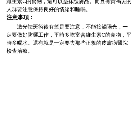
維生素C的食物，還可以塗抹護膚品。而且有黃褐斑的
人群要注意保持良好的情緒和睡眠。
注意事項：
激光祛斑術後有些是要注意，不能接觸陽光，一
定要做好防曬工作，平時多吃富含維生素C的食物，平
時多喝水。還有就是一定要去那些正規的皮膚病醫院
檢查治療。