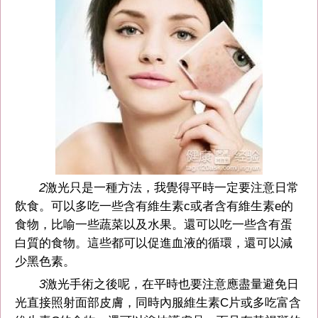
2
激光只是一種方法，我覺得平時一定要注意日常
飲食。可以多吃一些含有維生素c或者含有維生素e的
食物，比喻一些蔬菜以及水果。還可以吃一些含有蛋
白質的食物。這些都可以促進血液的循環，還可以減
少黑色素。
3
激光手術之後呢，在平時也要注意應盡量避免日
光直接照射面部皮膚，同時內服維生素C片或多吃富含