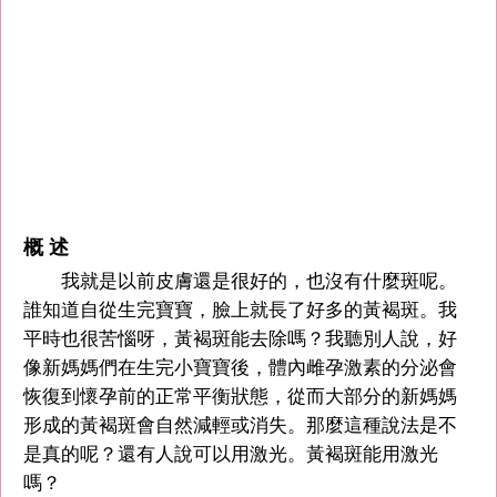
概 述
我就是以前皮膚還是很好的，也沒有什麼斑呢。
誰知道自從生完寶寶，臉上就長了好多的黃褐斑。我
平時也很苦惱呀，黃褐斑能去除嗎？我聽別人說，好
像新媽媽們在生完小寶寶後，體內雌孕激素的分泌會
恢復到懷孕前的正常平衡狀態，從而大部分的新媽媽
形成的黃褐斑會自然減輕或消失。那麼這種說法是不
是真的呢？還有人說可以用激光。黃褐斑能用激光
嗎？