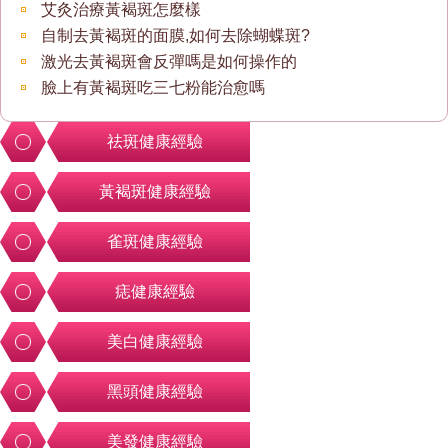
艾灸治療黃褐斑怎麼樣
自制去黃褐斑的面膜,如何去除蝴蝶斑?
激光去黃褐斑會反彈嗎是如何操作的
臉上有黃褐斑吃三七粉能治愈嗎
祛斑健康經驗
黃褐斑健康經驗
雀斑健康經驗
痣健康經驗
美白健康經驗
黑頭健康經驗
美發健康經驗