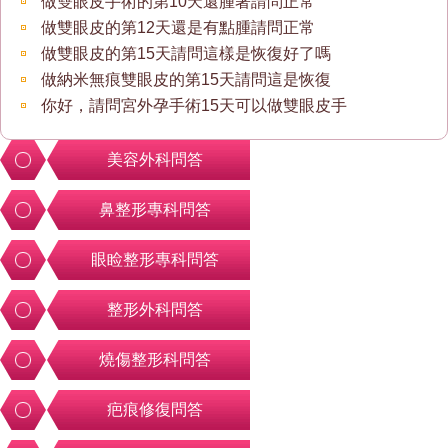
做雙眼皮手術的第10天還腫著請問正常
做雙眼皮的第12天還是有點腫請問正常
做雙眼皮的第15天請問這樣是恢復好了嗎
做納米無痕雙眼皮的第15天請問這是恢復
你好，請問宮外孕手術15天可以做雙眼皮手
美容外科問答
鼻整形專科問答
眼睑整形專科問答
整形外科問答
燒傷整形科問答
疤痕修復問答