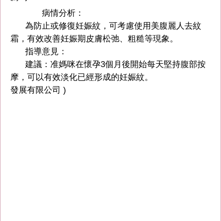
病情分析：
為防止或修復妊娠紋，可考慮使用美腹麗人去紋
霜，有效改善妊娠期皮膚松弛、粗糙等現象。
指導意見：
建議：准媽咪在懷孕3個月後開始每天堅持腹部按
摩，可以有效淡化已經形成的妊娠紋。
發展有限公司 )