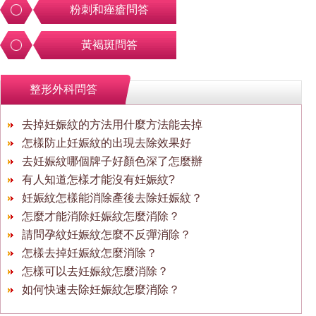
粉刺和痤瘡問答
黃褐斑問答
整形外科問答
去掉妊娠紋的方法用什麼方法能去掉
怎樣防止妊娠紋的出現去除效果好
去妊娠紋哪個牌子好顏色深了怎麼辦
有人知道怎樣才能沒有妊娠紋?
妊娠紋怎樣能消除產後去除妊娠紋？
怎麼才能消除妊娠紋怎麼消除？
請問孕紋妊娠紋怎麼不反彈消除？
怎樣去掉妊娠紋怎麼消除？
怎樣可以去妊娠紋怎麼消除？
如何快速去除妊娠紋怎麼消除？