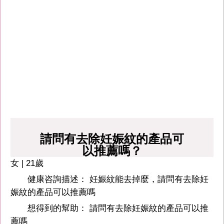
請問有去除妊娠紋的產品可
以推薦嗎？
女 | 21歲
健康咨詢描述： 妊娠紋能去掉麼，請問有去除妊
娠紋的產品可以推薦嗎
想得到的幫助： 請問有去除妊娠紋的產品可以推
薦嗎