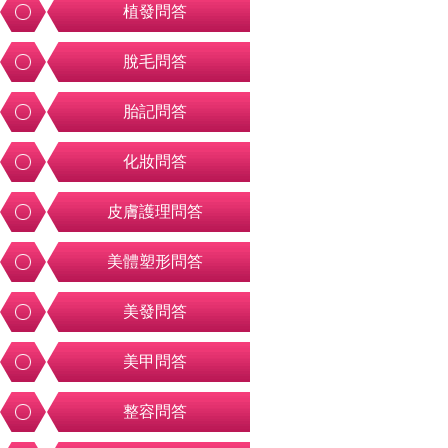
植發問答
脫毛問答
胎記問答
化妝問答
皮膚護理問答
美體塑形問答
美發問答
美甲問答
整容問答