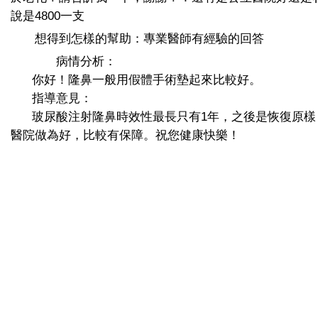
說是4800一支
想得到怎樣的幫助：專業醫師有經驗的回答
病情分析：
你好！隆鼻一般用假體手術墊起來比較好。
指導意見：
玻尿酸注射隆鼻時效性最長只有1年，之後是恢復原樣
醫院做為好，比較有保障。祝您健康快樂！