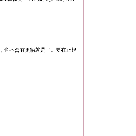
，也不會有更糟就是了。要在正規