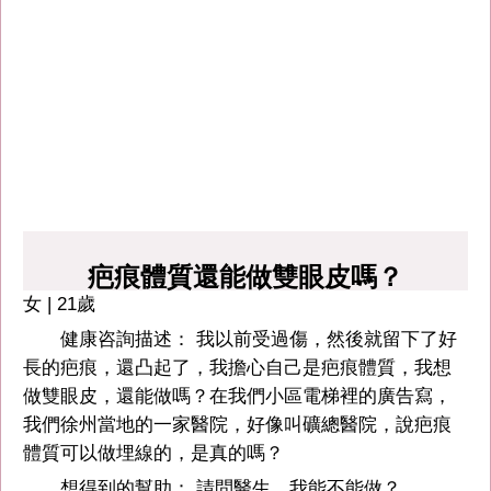
疤痕體質還能做雙眼皮嗎？
女 | 21歲
健康咨詢描述： 我以前受過傷，然後就留下了好
長的疤痕，還凸起了，我擔心自己是疤痕體質，我想
做雙眼皮，還能做嗎？在我們小區電梯裡的廣告寫，
我們徐州當地的一家醫院，好像叫礦總醫院，說疤痕
體質可以做埋線的，是真的嗎？
想得到的幫助： 請問醫生，我能不能做？