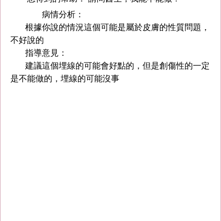
病情分析：
根據你說的情況這個可能是屬於皮膚的性質問題，
不好說的
指導意見：
建議這個埋線的可能會好點的，但是創傷性的一定
是不能做的，埋線的可能沒事