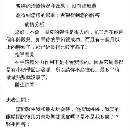
曾經的治療情況和效果： 沒有治療過
想得到怎樣的幫助：希望得到您的解答
病情分析：
您好，不會。眼皮的彈性是很大的，尤其是在你這
個年齡段兒。如果你的手術很成功。而且有一個月以
上的時候了，那已經長得比較牢靠了。
指導意見：
在手這種外力作用下是不會變形的。因為它周圍都
是有小韌帶固定著呢。所以請你不必擔心。最多平時
做做熱敷就沒事了。
醫生詢問：
患者追問：
請問醫生我和朋友玩耍時，他撓我癢癢，我笑的
眼睛閉的很用力會影響雙眼皮嗎？是不是我多慮了？
醫生回答：