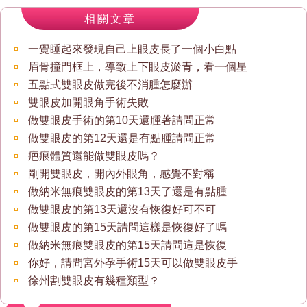
相關文章
一覺睡起來發現自己上眼皮長了一個小白點
眉骨撞門框上，導致上下眼皮淤青，看一個星
五點式雙眼皮做完後不消腫怎麼辦
雙眼皮加開眼角手術失敗
做雙眼皮手術的第10天還腫著請問正常
做雙眼皮的第12天還是有點腫請問正常
疤痕體質還能做雙眼皮嗎？
剛開雙眼皮，開內外眼角，感覺不對稱
做納米無痕雙眼皮的第13天了還是有點腫
做雙眼皮的第13天還沒有恢復好可不可
做雙眼皮的第15天請問這樣是恢復好了嗎
做納米無痕雙眼皮的第15天請問這是恢復
你好，請問宮外孕手術15天可以做雙眼皮手
徐州割雙眼皮有幾種類型？