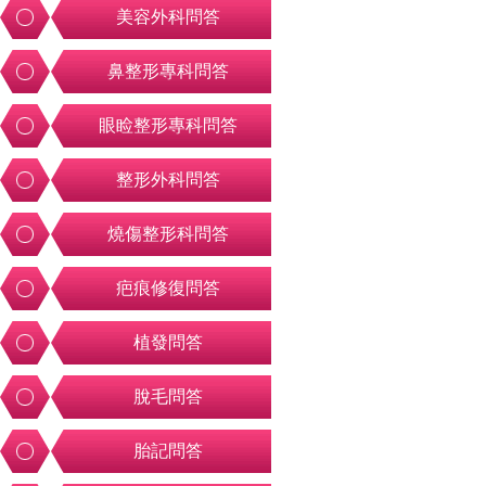
美容外科問答
鼻整形專科問答
眼睑整形專科問答
整形外科問答
燒傷整形科問答
疤痕修復問答
植發問答
脫毛問答
胎記問答