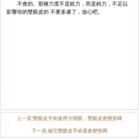
不會的。那種力度不是銳力，而是鈍力，不足以
影響你的雙眼皮的 不要多慮了，放心吧。
上一頁:
雙眼皮手術後用力閉眼，雙眼皮會變形嗎
下一頁:
做完雙眼皮手術還會變形嗎