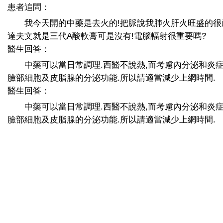
患者追問：
我今天開的中藥是去火的!把脈說我肺火肝火旺盛的很
達夫文就是三代A酸軟膏可是沒有!電腦輻射很重要嗎?
醫生回答：
中藥可以當日常調理.西醫不說熱,而考慮內分泌和炎症
臉部細胞及皮脂腺的分泌功能.所以請適當減少上網時間.
醫生回答：
中藥可以當日常調理.西醫不說熱,而考慮內分泌和炎症
臉部細胞及皮脂腺的分泌功能.所以請適當減少上網時間.