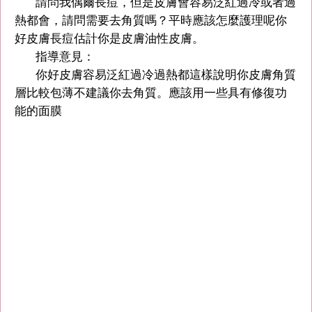
請問我偶爾長痘，但是皮膚會容易泛紅過冷或者過
熱都會，請問需要去角質嗎？平時應該怎麼護理呢你
好皮膚長痘估計你是皮膚油性皮膚。
指導意見：
你好皮膚容易泛紅過冷過熱都這樣說明你皮膚角質
層比較包薄不建議你去角質。應該用一些具有修復功
能的面膜