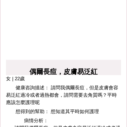
偶爾長痘，皮膚易泛紅
女 | 22歲
健康咨詢描述： 請問我偶爾長痘，但是皮膚會容
易泛紅過冷或者過熱都會，請問需要去角質嗎？平時
應該怎麼護理呢
想得到的幫助： 想知道其平時如何護理
病情分析：