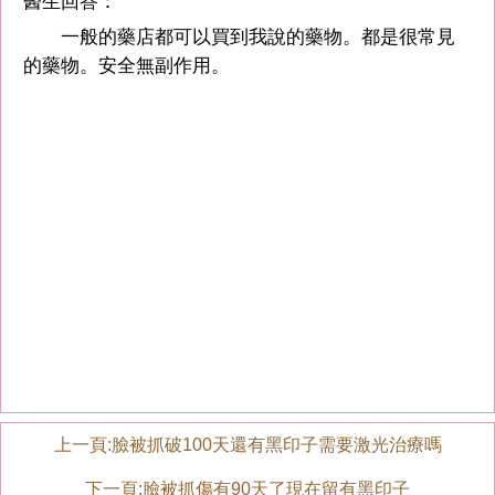
醫生回答：
一般的藥店都可以買到我說的藥物。都是很常見
的藥物。安全無副作用。
上一頁:
臉被抓破100天還有黑印子需要激光治療嗎
下一頁:
臉被抓傷有90天了現在留有黑印子