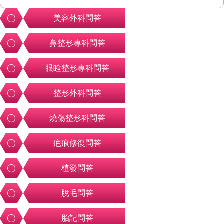
美容外科問答
鼻整形專科問答
眼睑整形專科問答
整形外科問答
燒傷整形科問答
疤痕修復問答
植發問答
脫毛問答
胎記問答