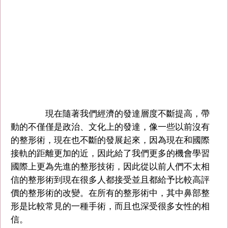
現在隨著我們經濟的發達層度不斷提高，帶
動的不僅僅是政治、文化上的發達，像一些以前沒有
的整形術，現在也不斷的發展起來，因為現在和國際
接軌的距離更加的近，因此給了我們更多的機會學習
國際上更為先進的整形技術，因此從以前人們不太相
信的整形術到現在很多人都接受並且都給予比較高評
價的整形術的改變。在所有的整形術中，其中鼻部整
形是比較常見的一種手術，而且也深受很多女性的相
信。