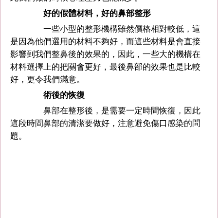
好的假體材料，好的鼻部整形
一些小型的整形機構雖然價格相對較低，這
是因為他們選用的材料不夠好，而這些材料是會直接
影響到我們整鼻後的效果的，因此，一些大的機構在
材料選擇上的把關會更好，最後鼻部的效果也是比較
好，更令我們滿意。
術後的恢復
鼻部在整形後，是需要一定時間恢復，因此
這段時間鼻部的清潔要做好，注意避免傷口感染的問
題。