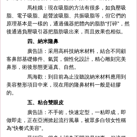
馬桂娥：現在吸脂的方法有很多，如負壓吸
脂、電子吸脂、超聲波吸脂、共振吸脂等，但它們的
原理基本是一樣的，通過儀器把體內的脂肪“打碎”，然
後通過負壓吸引器把脂肪吸出來，而且效果也相似。
四、納米隆鼻
廣告語：采用高科技納米材料，結合不同顧
客鼻部基礎條件、氣質，個性化設計，精心雕刻完美
鼻形，術後形態更逼真、自然。
馬海歡：到目前為止沒聽說納米材料應用到
美容整形項目中來，現在用的隆鼻材料一般是硅膠
的。
五、粘合雙眼皮
廣告語：不手術，快速定型，一粘即成，即
做即走，正在亞洲掀起流行風暴，被眾多白領女性稱
為“快餐式美容”。