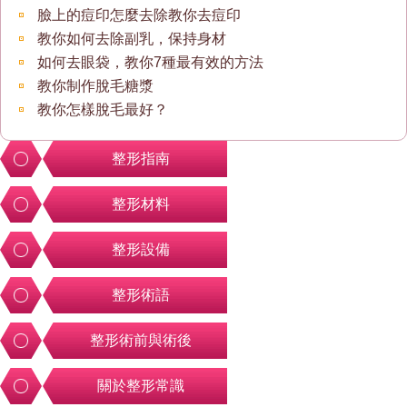
臉上的痘印怎麼去除教你去痘印
教你如何去除副乳，保持身材
如何去眼袋，教你7種最有效的方法
教你制作脫毛糖漿
教你怎樣脫毛最好？
整形指南
整形材料
整形設備
整形術語
整形術前與術後
關於整形常識