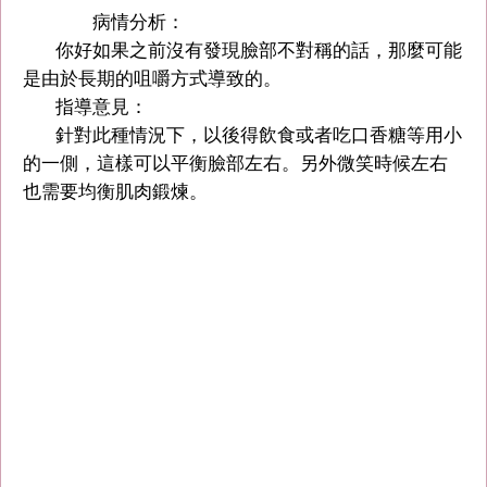
病情分析：
你好如果之前沒有發現臉部不對稱的話，那麼可能
是由於長期的咀嚼方式導致的。
指導意見：
針對此種情況下，以後得飲食或者吃口香糖等用小
的一側，這樣可以平衡臉部左右。另外微笑時候左右
也需要均衡肌肉鍛煉。