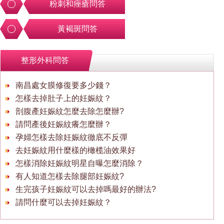
粉刺和痤瘡問答
黃褐斑問答
整形外科問答
南昌處女膜修復要多少錢？
怎樣去掉肚子上的妊娠紋？
剖腹產妊娠紋怎麼去除怎麼辦?
請問產後妊娠紋癢怎麼辦？
孕婦怎樣去除妊娠紋徹底不反彈
去妊娠紋用什麼樣的橄榄油效果好
怎樣消除妊娠紋明星自曝怎麼消除？
有人知道怎樣去除腿部妊娠紋?
生完孩子妊娠紋可以去掉嗎最好的辦法?
請問什麼可以去掉妊娠紋？