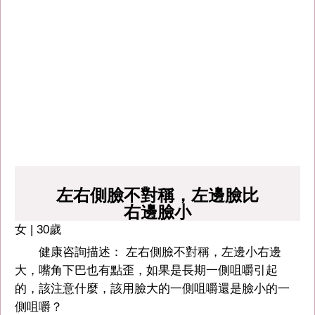
左右側臉不對稱，左邊臉比
右邊臉小
女 | 30歲
健康咨詢描述： 左右側臉不對稱，左邊小右邊
大，嘴角下巴也有點歪，如果是長期一側咀嚼引起
的，該注意什麼，該用臉大的一側咀嚼還是臉小的一
側咀嚼？