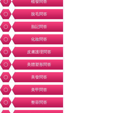
植發問答
脫毛問答
胎記問答
化妝問答
皮膚護理問答
美體塑形問答
美發問答
美甲問答
整容問答