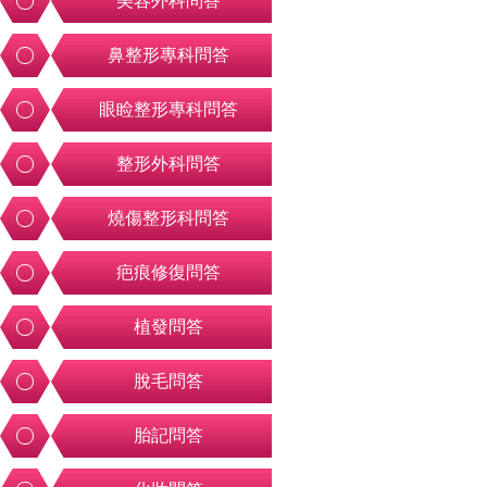
美容外科問答
鼻整形專科問答
眼睑整形專科問答
整形外科問答
燒傷整形科問答
疤痕修復問答
植發問答
脫毛問答
胎記問答