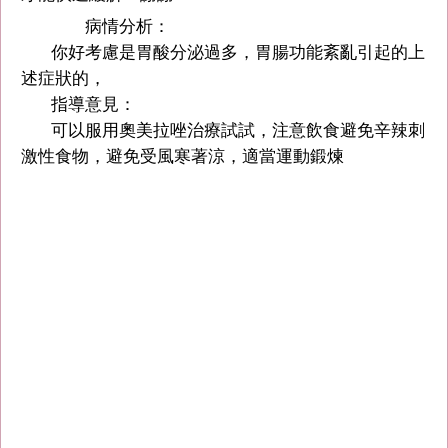
病情分析：
你好考慮是胃酸分泌過多，胃腸功能紊亂引起的上
述症狀的，
指導意見：
可以服用奧美拉唑治療試試，注意飲食避免辛辣刺
激性食物，避免受風寒著涼，適當運動鍛煉