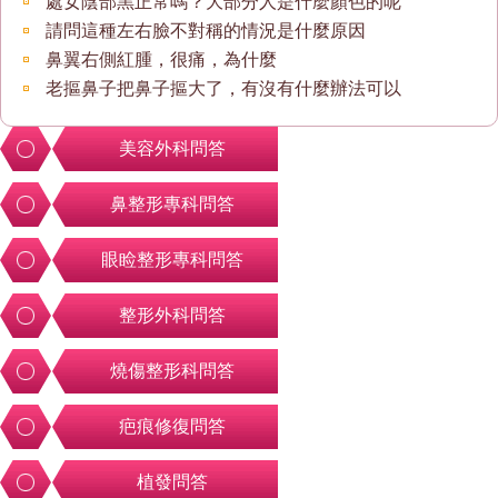
處女陰部黑正常嗎？大部分人是什麼顏色的呢
請問這種左右臉不對稱的情況是什麼原因
鼻翼右側紅腫，很痛，為什麼
老摳鼻子把鼻子摳大了，有沒有什麼辦法可以
美容外科問答
鼻整形專科問答
眼睑整形專科問答
整形外科問答
燒傷整形科問答
疤痕修復問答
植發問答