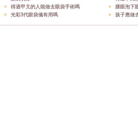
得過甲亢的人能做去眼袋手術嗎
光彩3代眼袋儀有用嗎
孩子應做