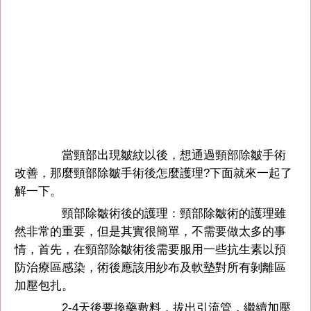
當頸部出現皺紋以後，想通過頸部除皺手術
改善，那麼頸部除皺手術後怎麼護理?下面就來一起了
解一下。
頸部除皺術後的護理：頸部除皺術的護理雖
然非常的重要，但是其實很簡單，不需要做太多的事
情，首先，在頸部除皺術後需要服用一些抗生素以預
防治療區感染，術後應該用紗布及軟墊對所有剝離區
加壓包扎。
2-4天後要換藥敷料，拔出引流管，繼續加壓