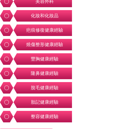
美容外科
化妝和化妝品
疤痕修復健康經驗
燒傷整形健康經驗
豐胸健康經驗
隆鼻健康經驗
脫毛健康經驗
胎記健康經驗
整容健康經驗