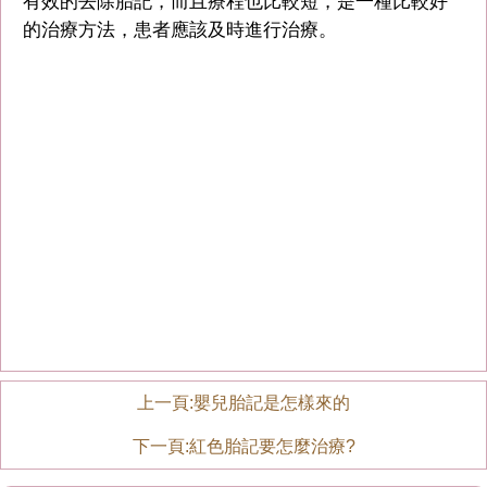
有效的去除胎記，而且療程也比較短，是一種比較好
的治療方法，患者應該及時進行治療。
上一頁:
嬰兒胎記是怎樣來的
下一頁:
紅色胎記要怎麼治療?