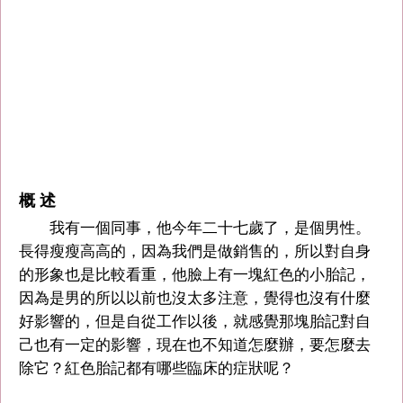
概 述
我有一個同事，他今年二十七歲了，是個男性。
長得瘦瘦高高的，因為我們是做銷售的，所以對自身
的形象也是比較看重，他臉上有一塊紅色的小胎記，
因為是男的所以以前也沒太多注意，覺得也沒有什麼
好影響的，但是自從工作以後，就感覺那塊胎記對自
己也有一定的影響，現在也不知道怎麼辦，要怎麼去
除它？紅色胎記都有哪些臨床的症狀呢？