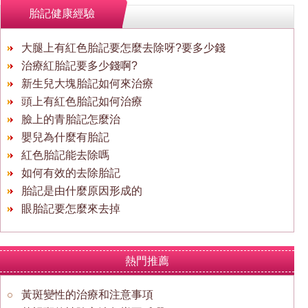
胎記健康經驗
大腿上有紅色胎記要怎麼去除呀?要多少錢
治療紅胎記要多少錢啊?
新生兒大塊胎記如何來治療
頭上有紅色胎記如何治療
臉上的青胎記怎麼治
嬰兒為什麼有胎記
紅色胎記能去除嗎
如何有效的去除胎記
胎記是由什麼原因形成的
眼胎記要怎麼來去掉
熱門推薦
黃斑變性的治療和注意事項