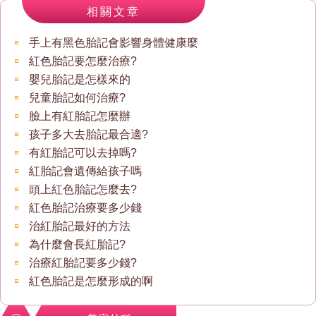
相關文章
手上有黑色胎記會影響身體健康麼
紅色胎記要怎麼治療?
嬰兒胎記是怎樣來的
兒童胎記如何治療?
臉上有紅胎記怎麼辦
孩子多大去胎記最合適?
有紅胎記可以去掉嗎?
紅胎記會遺傳給孩子嗎
頭上紅色胎記怎麼去?
紅色胎記治療要多少錢
治紅胎記最好的方法
為什麼會長紅胎記?
治療紅胎記要多少錢?
紅色胎記是怎麼形成的啊